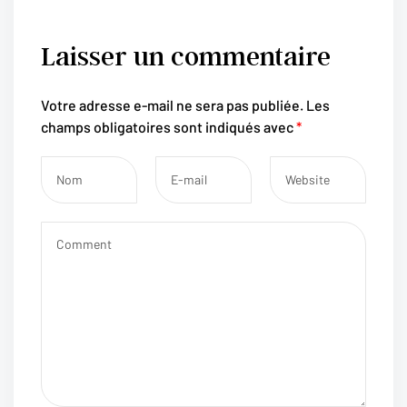
Laisser un commentaire
Votre adresse e-mail ne sera pas publiée.
Les
champs obligatoires sont indiqués avec
*