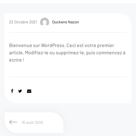
22 Octobre 2021
Duckens Nazon
Bienvenue sur WordPress. Ceci est votre premier
article. Modifiez-le ou supprimez-le, puis commencez à
écrire !
16 août 2019