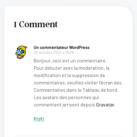
1 Comment
Un commentateur WordPress
22 octobre 2021 à 0h28
Bonjour, ceci est un commentaire.
Pour débuter avec la modération, la
modification et la suppression de
commentaires, veuillez visiter l’écran des
Commentaires dans le Tableau de bord.
Les avatars des personnes qui
commentent arrivent depuis
Gravatar
.
Reply