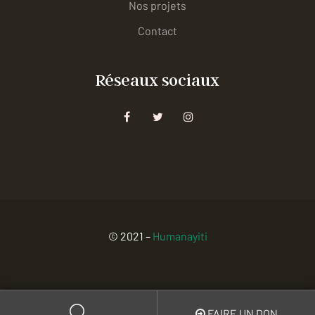
Nos projets
Contact
Réseaux sociaux
© 2021 –
Humanayiti
FAIRE UN DON