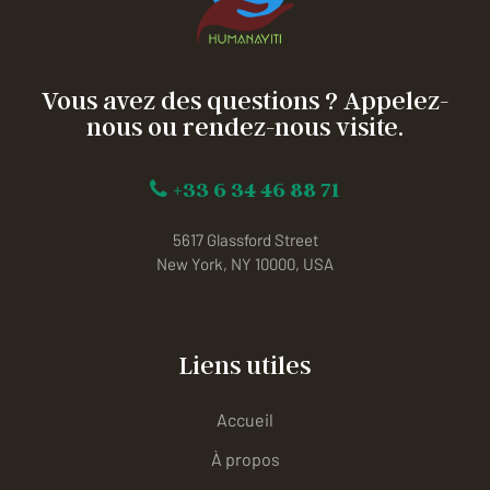
Vous avez des questions ? Appelez-
nous ou rendez-nous visite.
+33 6 34 46 88 71
5617 Glassford Street
New York, NY 10000, USA
Liens utiles
Accueil
À propos