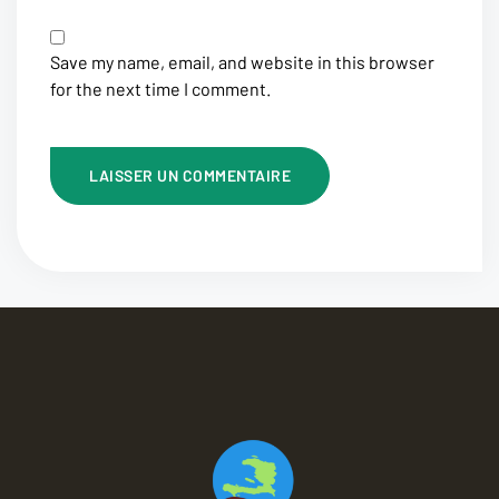
Save my name, email, and website in this browser
for the next time I comment.