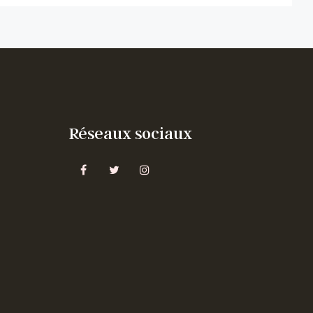
Réseaux sociaux