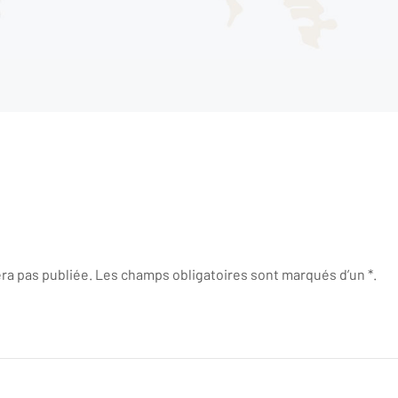
ra pas publiée. Les champs obligatoires sont marqués d’un *.