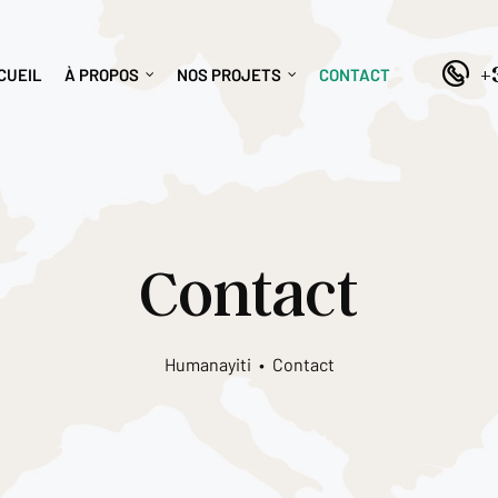
+
CUEIL
À PROPOS
NOS PROJETS
CONTACT
Contact
Humanayiti
•
Contact