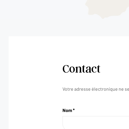
Contact
Votre adresse électronique ne se
Nom *