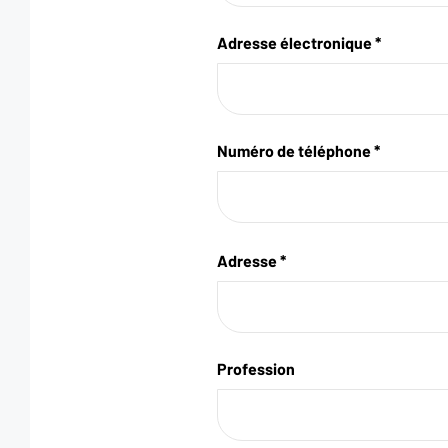
Adresse électronique *
Numéro de téléphone *
Adresse *
Profession