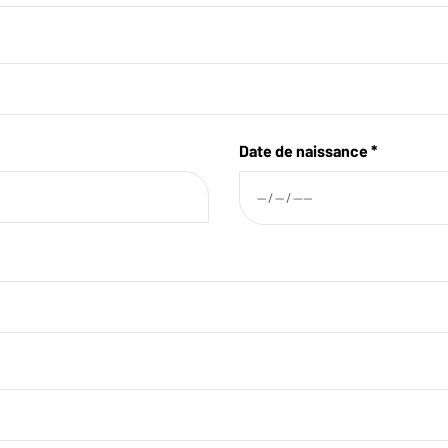
Date de naissance *