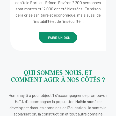
capitale Port-au-Prince. Environ 2 200 personnes
sont mortes et 12 000 ont été blessées. En raison
de la crise sanitaire et économique, mais aussi de
l'instabilité et de l'insécurité...
FAIRE UN DON
QUI SOMMES-NOUS, ET
COMMENT AGIR À NOS CÔTÉS ?
Humanayiti a pour objectif d’accompagner de promouvoir
Haïti, d’accompagner la population
Haïtienne
à se
développer dans les domaines de l’éducation , la santé, la
scolarisation, la construction et tout autre domaine