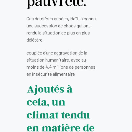
pauvreté.
Ces dernières années, Haïti a connu
une succession de chocs qui ont
rendu la situation de plus en plus
délétère.
couplée d’une aggravation de la
situation humanitaire, avec au
moins de 4,4 millions de personnes
en insécurité alimentaire
Ajoutés à
cela, un
climat tendu
en matière de