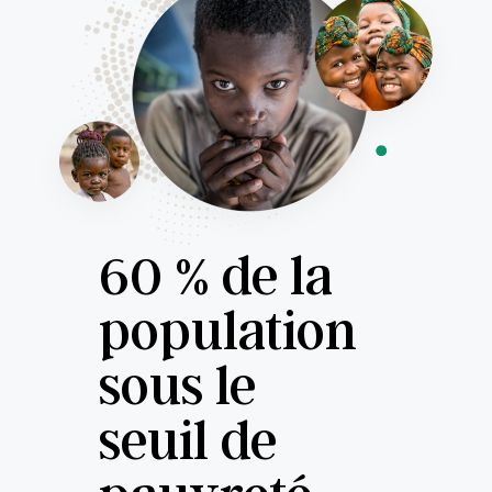
60 % de la
population
sous le
seuil de