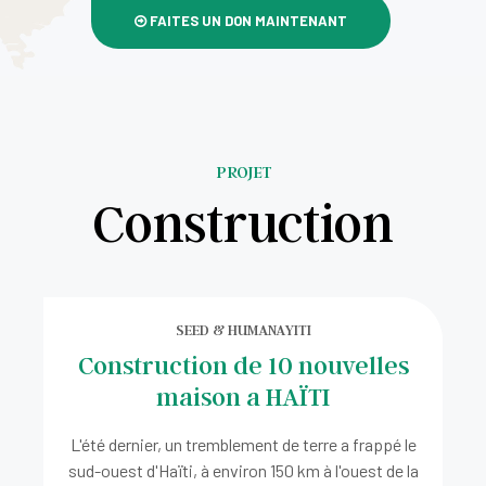
FAITES UN DON MAINTENANT
PROJET
Construction
SEED & HUMANAYITI
Construction de 10 nouvelles
maison a HAÏTI
L'été dernier, un tremblement de terre a frappé le
sud-ouest d'Haïti, à environ 150 km à l'ouest de la