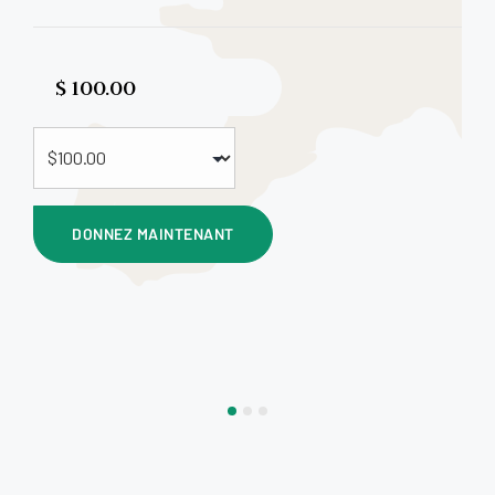
$
DONNEZ MAINTENANT