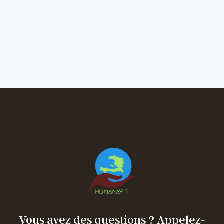
Vous avez des questions ? Appelez-