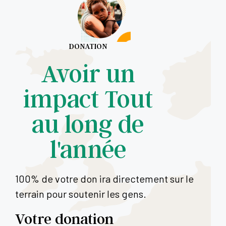
DONATION
Avoir un
impact Tout
au long de
l'année
100% de votre don ira directement sur le
terrain pour soutenir les gens.
Votre donation