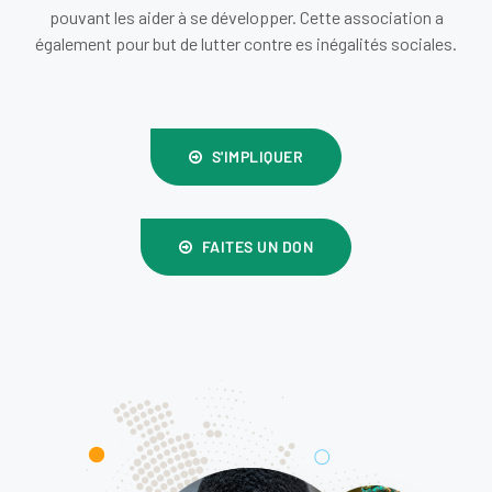
pouvant les aider à se développer. Cette association a
également pour but de lutter contre es inégalités sociales.
S'IMPLIQUER
FAITES UN DON