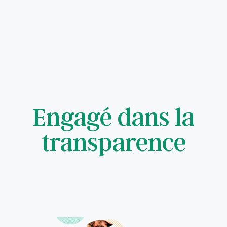
Engagé dans la
transparence