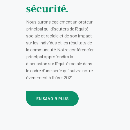
sécurité.
Nous aurons également un orateur
principal qui discutera de l’équité
sociale et raciale et de son impact
sur les individus et les résultats de
la communauté.Notre conférencier
principal approfondira la
discussion sur l’équité raciale dans
le cadre d’une série qui suivra notre
événement à l’hiver 2021.
EN SAVOIR PLUS