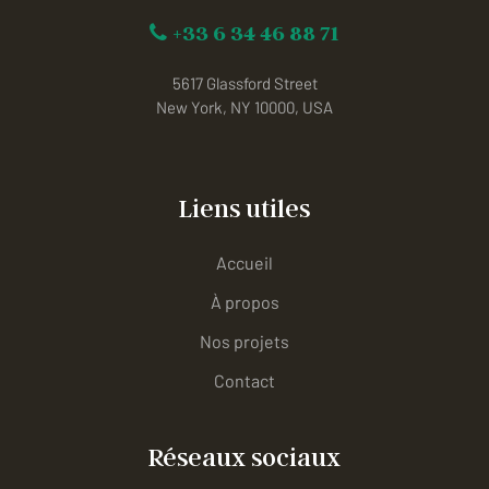
+33 6 34 46 88 71
5617 Glassford Street
New York, NY 10000, USA
Liens utiles
Accueil
À propos
Nos projets
Contact
Réseaux sociaux