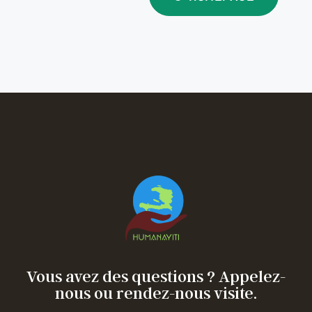
Vous avez des questions ? Appelez-
nous ou rendez-nous visite.