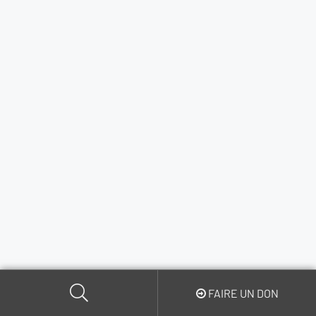
FAIRE UN DON