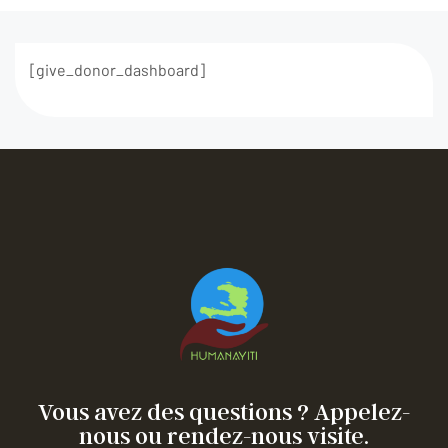
[give_donor_dashboard]
Vous avez des questions ? Appelez-
nous ou rendez-nous visite.