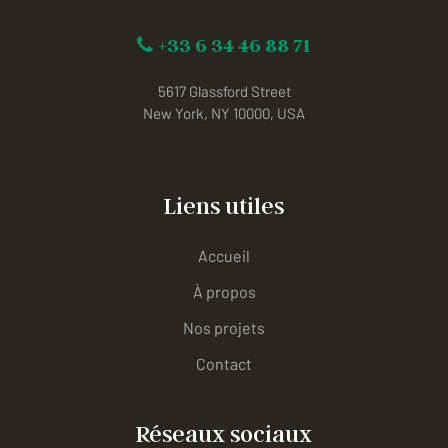
+33 6 34 46 88 71
5617 Glassford Street
New York, NY 10000, USA
Liens utiles
Accueil
À propos
Nos projets
Contact
Réseaux sociaux