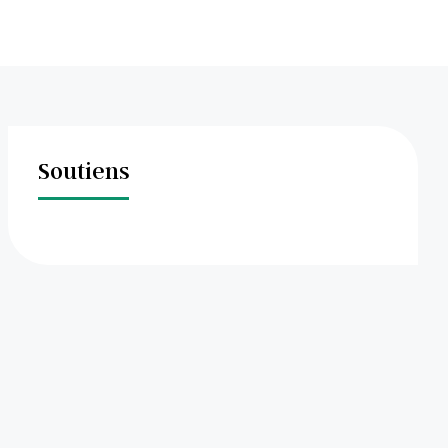
Soutiens