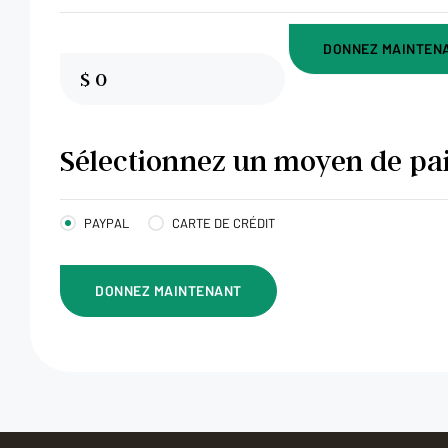
DONNEZ MAINTEN
$
0
Sélectionnez un moyen de pa
PAYPAL
CARTE DE CRÉDIT