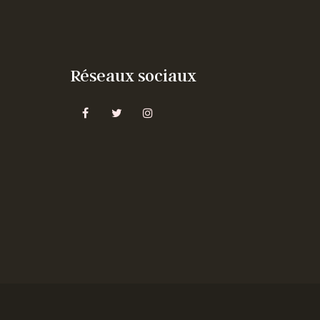
Réseaux sociaux