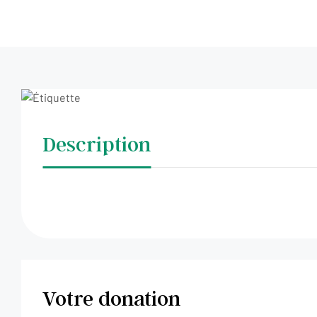
Description
Votre donation