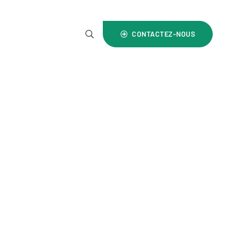
4) 1800 700 999
CONTACTEZ-NOUS