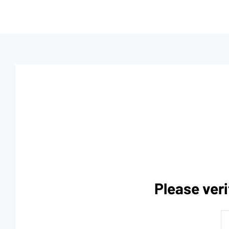
Please veri