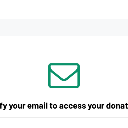
fy your email to access your donat