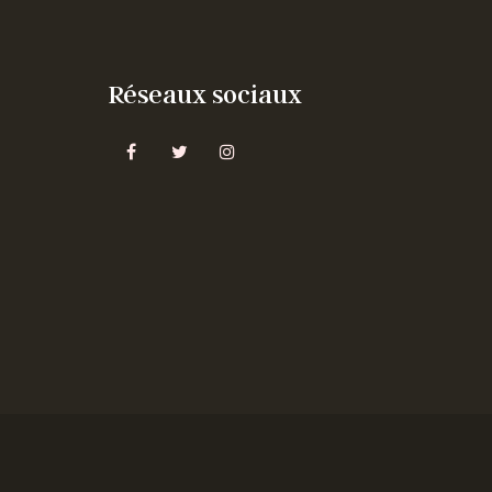
Réseaux sociaux