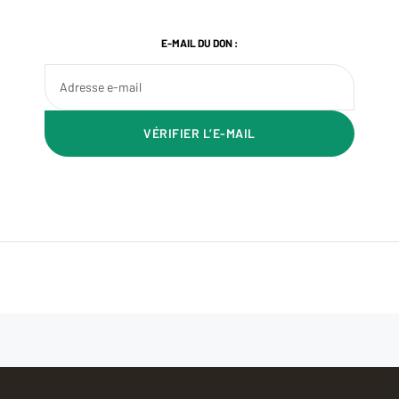
E-MAIL DU DON :