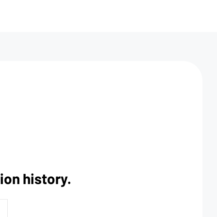
ion history.