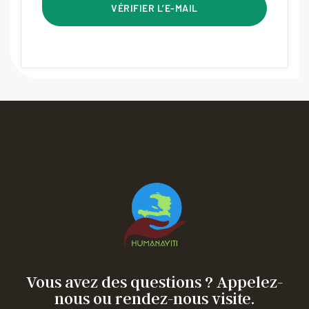
Vous avez des questions ? Appelez-
nous ou rendez-nous visite.