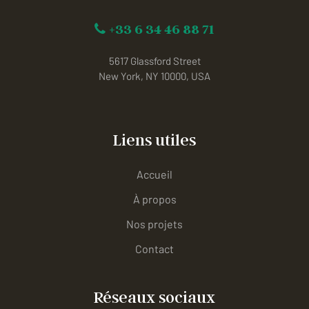
+33 6 34 46 88 71
5617 Glassford Street
New York, NY 10000, USA
Liens utiles
Accueil
À propos
Nos projets
Contact
Réseaux sociaux