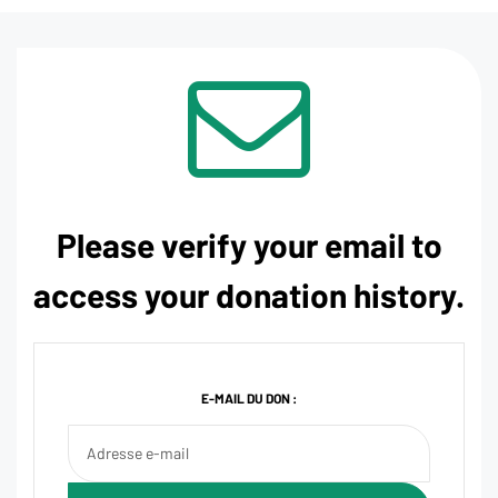
Please verify your email to
access your donation history.
E-MAIL DU DON :